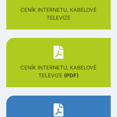
CENÍK INTERNETU, KABELOVÉ
TELEVIZE
CENÍK INTERNETU, KABELOVÉ
TELEVIZE
(PDF)