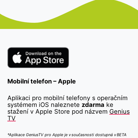
Mobilní telefon – Apple
Aplikaci pro mobilní telefony s operačním
systémem iOS naleznete
zdarma
ke
stažení v Apple Store pod názvem
Genius
TV
*Aplikace GeniusTV pro Apple je v současnosti dostupná v BETA