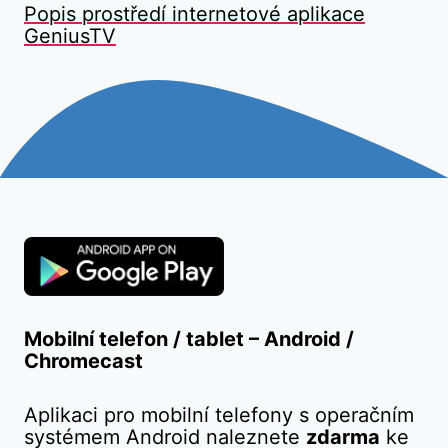
Popis prostředí internetové aplikace
GeniusTV
Mobilní telefon / tablet – Android /
Chromecast
Aplikaci pro mobilní telefony s operačním
systémem Android naleznete
zdarma
ke