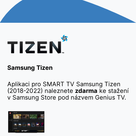
Samsung Tizen
Aplikaci pro SMART TV Samsung Tizen
(2018-2022) naleznete
zdarma
ke stažení
v Samsung Store pod názvem Genius TV.