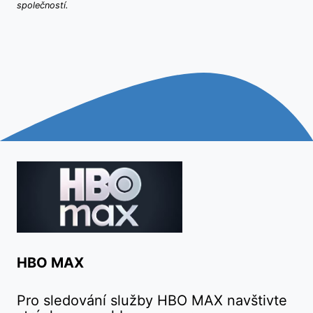
společností.
HBO MAX
Pro sledování služby HBO MAX navštivte