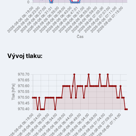
Vývoj tlaku: