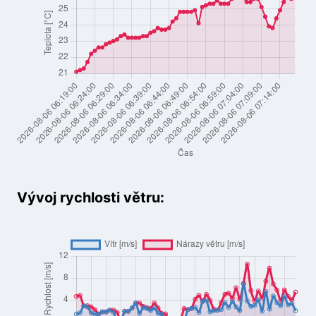
Vývoj rychlosti větru: