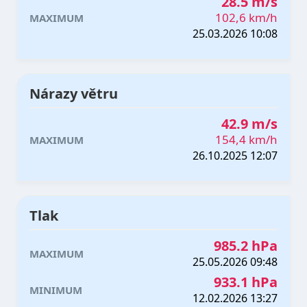
28.5 m/s
102,6 km/h
MAXIMUM
25.03.2026 10:08
Nárazy větru
42.9 m/s
154,4 km/h
MAXIMUM
26.10.2025 12:07
Tlak
985.2 hPa
MAXIMUM
25.05.2026 09:48
933.1 hPa
MINIMUM
12.02.2026 13:27