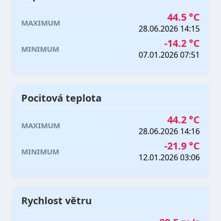
44.5 °C
MAXIMUM
28.06.2026 14:15
-14.2 °C
MINIMUM
07.01.2026 07:51
Pocitová teplota
44.2 °C
MAXIMUM
28.06.2026 14:16
-21.9 °C
MINIMUM
12.01.2026 03:06
Rychlost větru