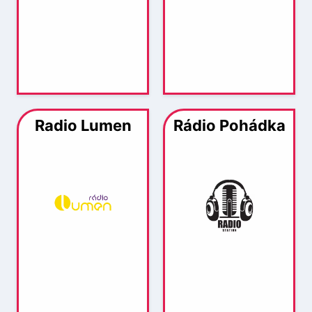
Radio Lumen
Rádio Pohádka