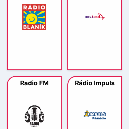
Radio FM
Rádio Impuls