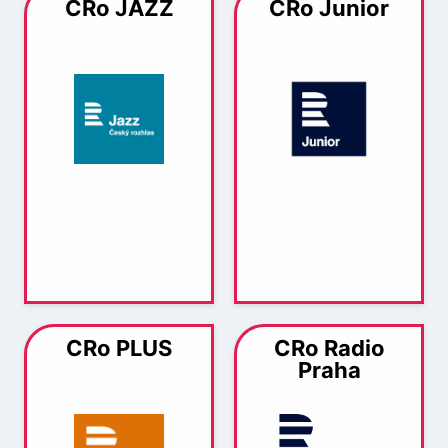
CRo JAZZ
CRo Junior
CRo PLUS
CRo Radio
Praha