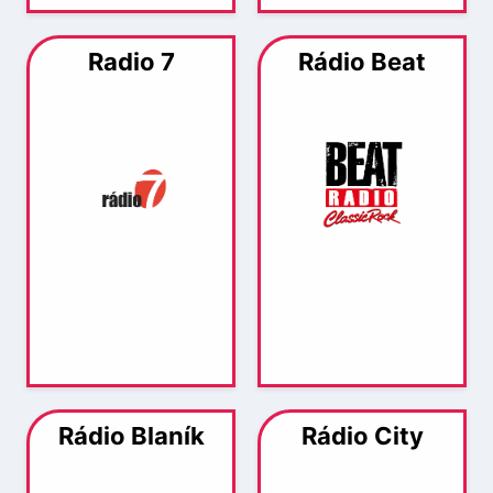
Radio 7
Rádio Beat
Rádio Blaník
Rádio City