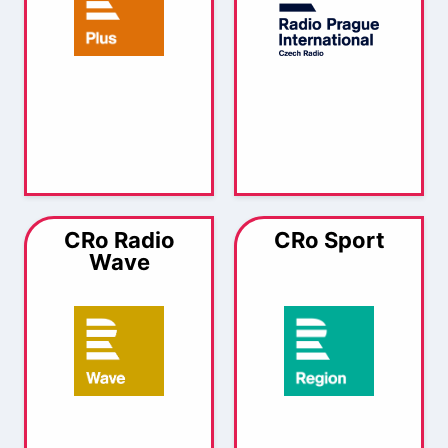
CRo Radio
CRo Sport
Wave