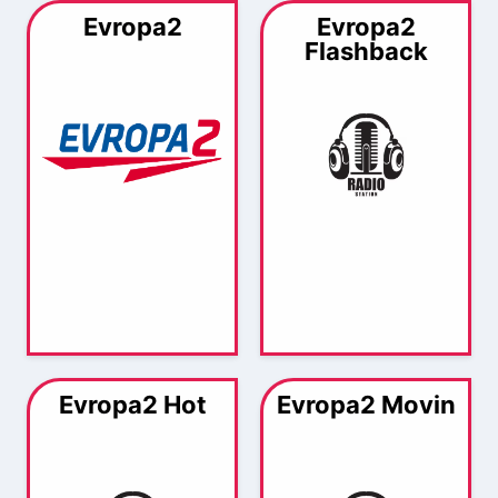
Evropa2
Evropa2
Flashback
Evropa2 Hot
Evropa2 Movin