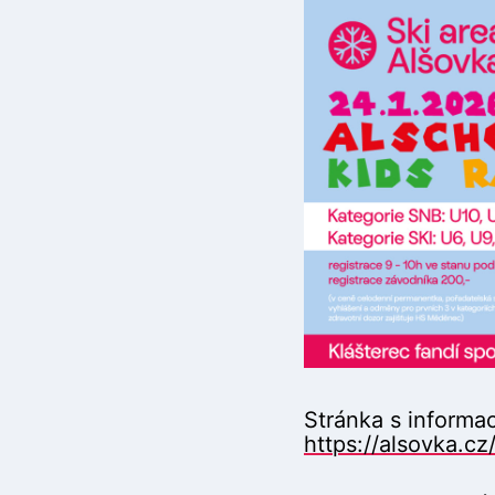
Stránka s informa
https://alsovka.cz